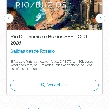
Río De Janeiro o Buzios SEP - OCT
2026
Salidas desde Rosario
El Paquete Turístico Incluye: - Vuelo DIRECTO con GOL desde
Rosario con carry on - Traslados: Todos los traslados incluidos. -
Estadía: 8 noches co
Ver detalles