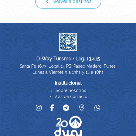
Volver a destinos
D-Way Turismo • Leg. 13.415
Santa Fe 1673, Local 14 PB, Paseo Madero, Funes.
Lunes a Viernes 9 a 13hs y 14 a 18hs
Institucional
Sobre nosotros
Vías de contacto