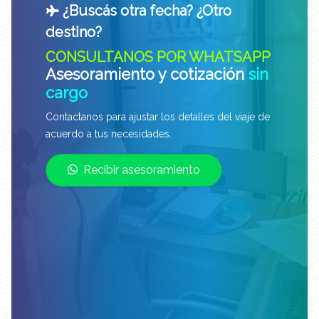
¿Buscás otra fecha? ¿Otro
destino?
CONSULTANOS POR WHATSAPP
Asesoramiento y cotización
sin
cargo
Contactanos para ajustar los detalles del viaje de
acuerdo a tus necesidades.
Recibir asesoramiento