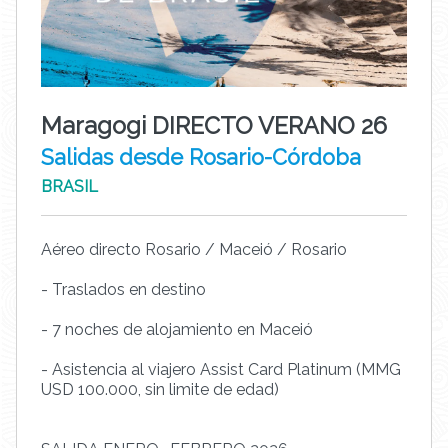
Maragogi DIRECTO VERANO 26
Salidas desde Rosario-Córdoba
BRASIL
Aéreo directo Rosario / Maceió / Rosario
- Traslados en destino
- 7 noches de alojamiento en Maceió
- Asistencia al viajero Assist Card Platinum (MMG
USD 100.000, sin limite de edad)