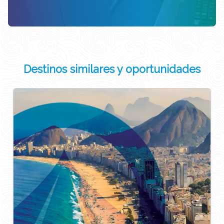
Destinos similares y oportunidades