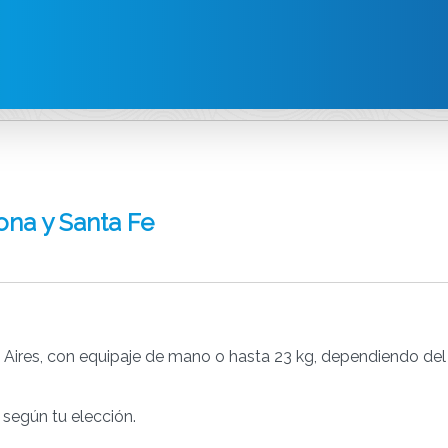
ona y Santa Fe
 Aires, con equipaje de mano o hasta 23 kg, dependiendo del
 según tu elección.