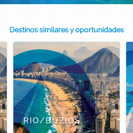
Destinos similares y oportunidades