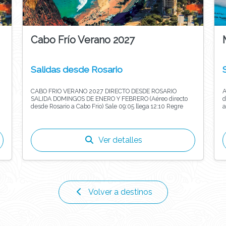
Cabo Frío Verano 2027
Salidas desde Rosario
CABO FRIO VERANO 2027 DIRECTO DESDE ROSARIO
A
SALIDA DOMINGOS DE ENERO Y FEBRERO (Aéreo directo
destino 
desde Rosario a Cabo Frio) Sale 09:05 llega 12:10 Regre
a
Ver detalles
Volver a destinos