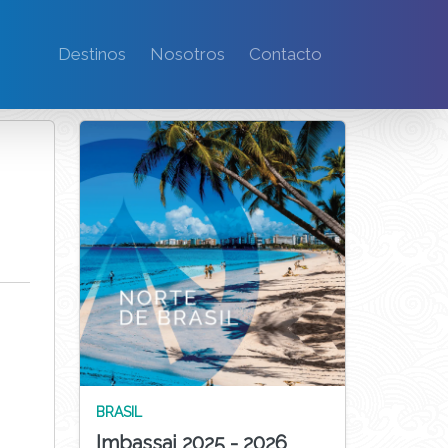
Destinos
Nosotros
Contacto
BRASIL
Imbassai 2025 - 2026