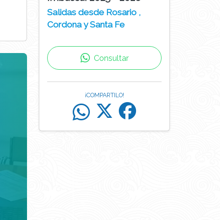
Salidas desde Rosario ,
Cordona y Santa Fe
Consultar
¡COMPARTILO!