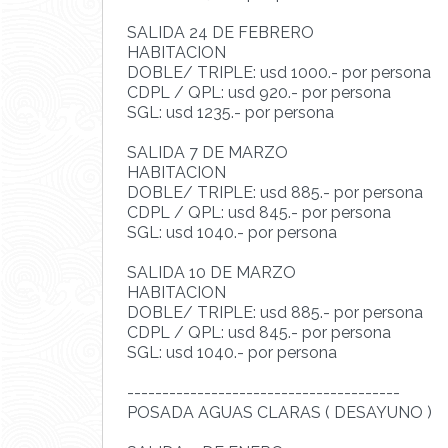
SALIDA 24 DE FEBRERO
HABITACION
DOBLE/ TRIPLE: usd 1000.- por persona
CDPL / QPL: usd 920.- por persona
SGL: usd 1235.- por persona
SALIDA 7 DE MARZO
HABITACION
DOBLE/ TRIPLE: usd 885.- por persona
CDPL / QPL: usd 845.- por persona
SGL: usd 1040.- por persona
SALIDA 10 DE MARZO
HABITACION
DOBLE/ TRIPLE: usd 885.- por persona
CDPL / QPL: usd 845.- por persona
SGL: usd 1040.- por persona
---------------------------------------
POSADA AGUAS CLARAS ( DESAYUNO )