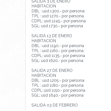
SALIDA 3 DE ENERO
HABITACION
DBL : usd 1300.- por persona
TPL : usd 1270.- por persona
CDPL: usd 1245.- por persona
SGL: usd 1730.- por persona
SALIDA 13 DE ENERO
HABITACION
DBL : usd 1190.- por persona
TPL : usd 1160.- por persona
CDPL: usd 1135.- por persona
SGL: usd 1620.- por persona
SALIDA 27 DE ENERO
HABITACION
DBL : usd 1205.- por persona
TPL : usd 1180.- por persona
CDPL: usd 1150.- por persona
SGL: usd 1640.- por persona
SALIDA 03 DE FEBRERO