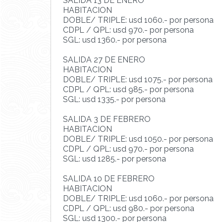
SALIDA 13 DE ENERO
HABITACION
DOBLE/ TRIPLE: usd 1060.- por persona
CDPL / QPL: usd 970.- por persona
SGL: usd 1360.- por persona
SALIDA 27 DE ENERO
HABITACION
DOBLE/ TRIPLE: usd 1075.- por persona
CDPL / QPL: usd 985.- por persona
SGL: usd 1335.- por persona
SALIDA 3 DE FEBRERO
HABITACION
DOBLE/ TRIPLE: usd 1050.- por persona
CDPL / QPL: usd 970.- por persona
SGL: usd 1285.- por persona
SALIDA 10 DE FEBRERO
HABITACION
DOBLE/ TRIPLE: usd 1060.- por persona
CDPL / QPL: usd 980.- por persona
SGL: usd 1300.- por persona