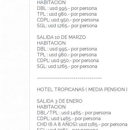
HABITACION
DBL : usd 995.- por persona
TPL : usd 980.- por persona
CDPL: usd 950.- por persona
SGL: usd 1265.- por persona
SALIDA 10 DE MARZO
HABITACION
DBL : usd 995.- por persona
TPL : usd 980.- por persona
CDPL: usd 950.- por persona
SGL: usd 1265.- por persona
--------------------------------
HOTEL TROPICANAS ( MEDIA PENSION )
SALIDA 3 DE ENERO
HABITACION
DBL/TPL : usd 1465.- por persona
CDPL: usd 1465.- por persona
CHD (6 A 8 AÑOS): usd 1185.- por persona