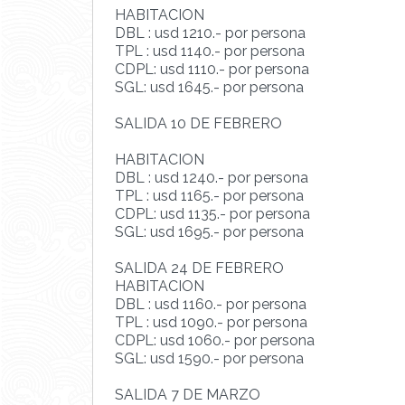
HABITACION
DBL : usd 1210.- por persona
TPL : usd 1140.- por persona
CDPL: usd 1110.- por persona
SGL: usd 1645.- por persona
SALIDA 10 DE FEBRERO
HABITACION
DBL : usd 1240.- por persona
TPL : usd 1165.- por persona
CDPL: usd 1135.- por persona
SGL: usd 1695.- por persona
SALIDA 24 DE FEBRERO
HABITACION
DBL : usd 1160.- por persona
TPL : usd 1090.- por persona
CDPL: usd 1060.- por persona
SGL: usd 1590.- por persona
SALIDA 7 DE MARZO