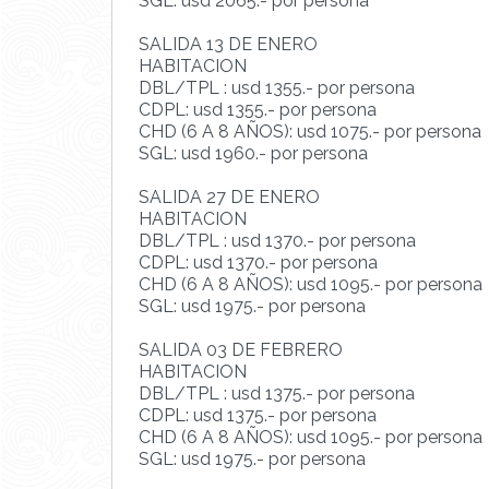
SGL: usd 2065.- por persona
SALIDA 13 DE ENERO
HABITACION
DBL/TPL : usd 1355.- por persona
CDPL: usd 1355.- por persona
CHD (6 A 8 AÑOS): usd 1075.- por persona
SGL: usd 1960.- por persona
SALIDA 27 DE ENERO
HABITACION
DBL/TPL : usd 1370.- por persona
CDPL: usd 1370.- por persona
CHD (6 A 8 AÑOS): usd 1095.- por persona
SGL: usd 1975.- por persona
SALIDA 03 DE FEBRERO
HABITACION
DBL/TPL : usd 1375.- por persona
CDPL: usd 1375.- por persona
CHD (6 A 8 AÑOS): usd 1095.- por persona
SGL: usd 1975.- por persona