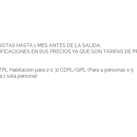
OTAS HASTA 1 MES ANTES DE LA SALIDA.
IFICACIONES EN SUS PRECIOS YA QUE SON TARIFAS DE P
Habitacion para 2 o 3) CDPL/QPL (Para 4 personas o 5
 1 sola persona)