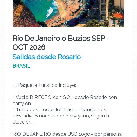
Río De Janeiro o Buzios SEP -
OCT 2026
Salidas desde Rosario
BRASIL
El Paquete Turístico Incluye:
- Vuelo DIRECTO con GOL desde Rosario con
carry on
- Traslados: Todos los traslados incluidos.
- Estadía: 8 noches con desayuno, según tu
elección.
RIO DE JANEIRO desde USD 1090.- por persona