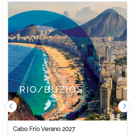
Cabo Frío Verano 2027