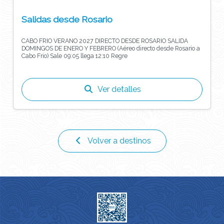
Salidas desde Rosario
CABO FRIO VERANO 2027 DIRECTO DESDE ROSARIO SALIDA
DOMINGOS DE ENERO Y FEBRERO (Aéreo directo desde Rosario a
Cabo Frio) Sale 09:05 llega 12:10 Regre
Ver detalles
Volver a destinos