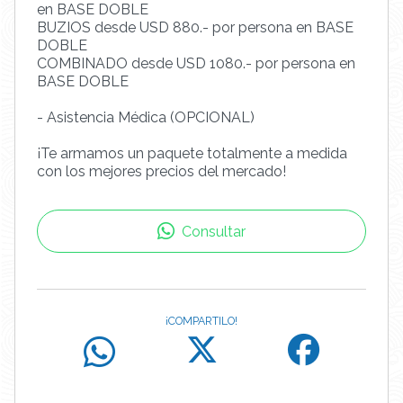
en BASE DOBLE
BUZIOS desde USD 880.- por persona en BASE
DOBLE
COMBINADO desde USD 1080.- por persona en
BASE DOBLE
- Asistencia Médica (OPCIONAL)
¡Te armamos un paquete totalmente a medida
con los mejores precios del mercado!
Consultar
¡COMPARTILO!