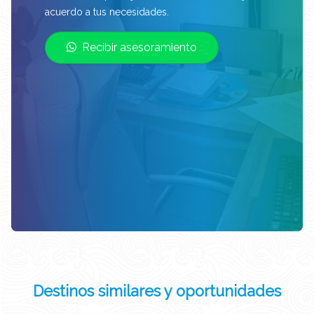
acuerdo a tus necesidades.
Recibir asesoramiento
Destinos similares y oportunidades