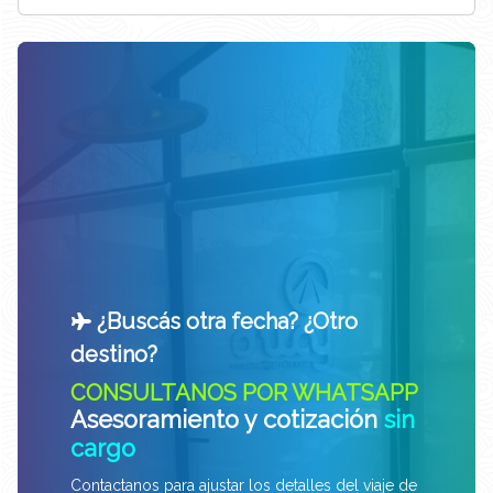
¿Buscás otra fecha? ¿Otro
destino?
CONSULTANOS POR WHATSAPP
Asesoramiento y cotización
sin
cargo
Contactanos para ajustar los detalles del viaje de