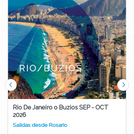
Río De Janeiro o Buzios SEP - OCT
2026
Salidas desde Rosario