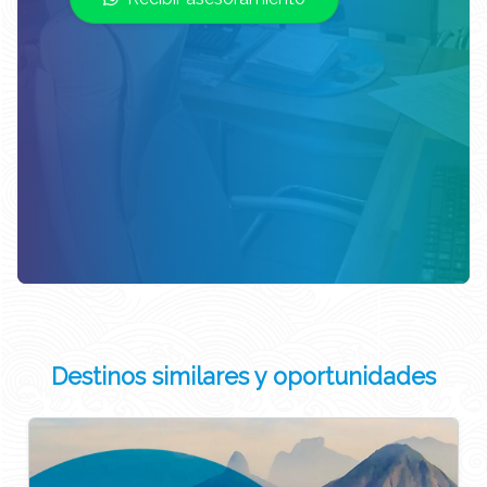
Destinos similares y oportunidades