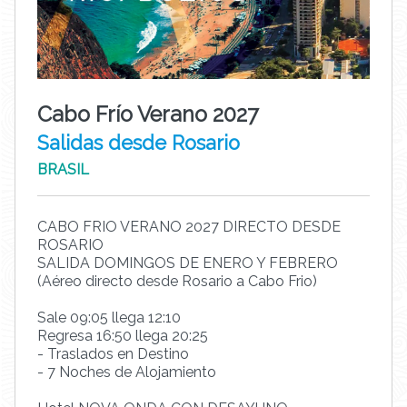
Cabo Frío Verano 2027
Salidas desde Rosario
BRASIL
CABO FRIO VERANO 2027 DIRECTO DESDE
ROSARIO
SALIDA DOMINGOS DE ENERO Y FEBRERO
(Aéreo directo desde Rosario a Cabo Frio)
Sale 09:05 llega 12:10
Regresa 16:50 llega 20:25
- Traslados en Destino
- 7 Noches de Alojamiento