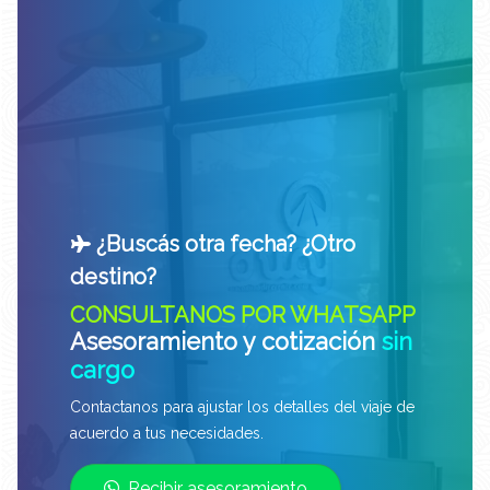
¿Buscás otra fecha? ¿Otro
destino?
CONSULTANOS POR WHATSAPP
Asesoramiento y cotización
sin
cargo
Contactanos para ajustar los detalles del viaje de
acuerdo a tus necesidades.
Recibir asesoramiento